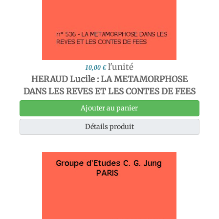
l'unité
10,00 €
HERAUD Lucile : LA METAMORPHOSE
DANS LES REVES ET LES CONTES DE FEES
Ajouter au panier
Détails produit