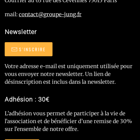
Courrier au 63 rue des Cévennes 75015 Paris
mail:
contact@groupe-jung.fr
Newsletter
S'INSCRIRE
Votre adresse e-mail est uniquement utilisée pour
vous envoyer notre newsletter. Un lien de
désinscription est inclus dans la newsletter.
Adhésion : 30€
L’adhésion vous permet de participer à la vie de
l’association et de bénéficier d’une remise de 30%
sur l’ensemble de notre offre.