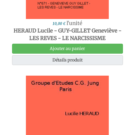
l'unité
10,00 €
HERAUD Lucile - GUY-GILLET Geneviève -
LES REVES - LE NARCISSISME
Ajouter au panier
Détails produit