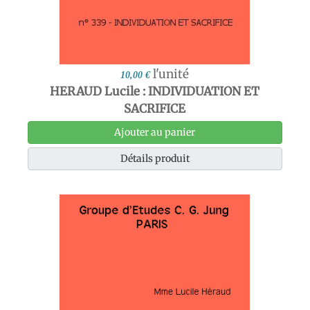
l'unité
10,00 €
HERAUD Lucile : INDIVIDUATION ET
SACRIFICE
Ajouter au panier
Détails produit