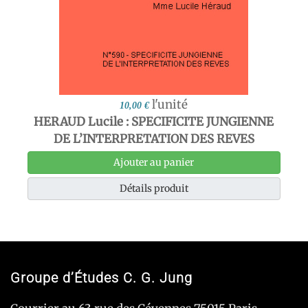
l'unité
10,00 €
HERAUD Lucile : SPECIFICITE JUNGIENNE
DE L’INTERPRETATION DES REVES
Ajouter au panier
Détails produit
Groupe d’Études C. G. Jung