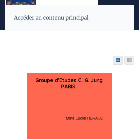
Accéder au contenu principal