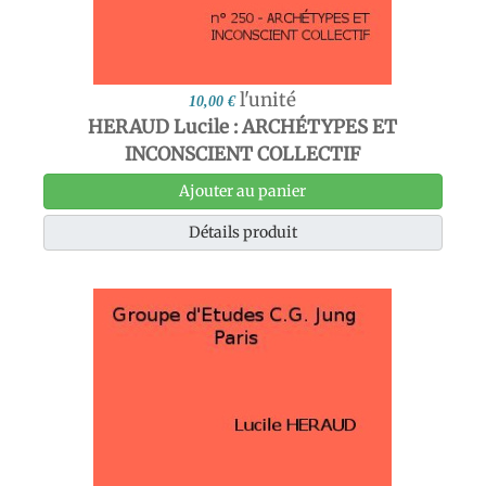
l'unité
10,00 €
HERAUD Lucile : ARCHÉTYPES ET
INCONSCIENT COLLECTIF
Ajouter au panier
Détails produit