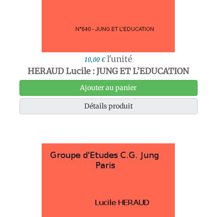
l'unité
10,00 €
HERAUD Lucile : JUNG ET L’EDUCATION
Ajouter au panier
Détails produit