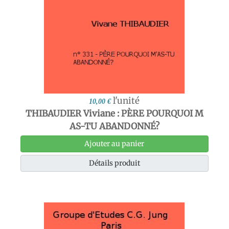
l'unité
10,00 €
THIBAUDIER Viviane : PÈRE POURQUOI M
AS-TU ABANDONNÉ?
Ajouter au panier
Détails produit