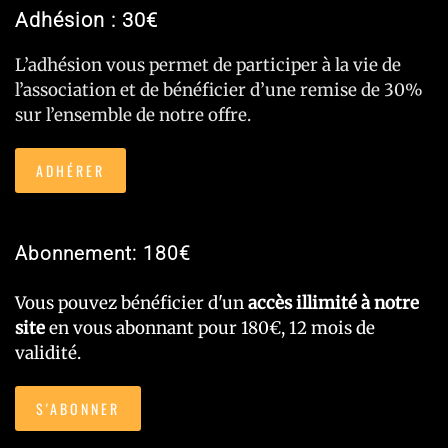
Adhésion : 30€
L’adhésion vous permet de participer à la vie de
l’association et de bénéficier d’une remise de 30%
sur l’ensemble de notre offre.
ADHÉRER
Abonnement: 180€
Vous pouvez bénéficier d'un
accès illimité à notre
site
en vous abonnant pour 180€, 12 mois de
validité.
S'ABONNER