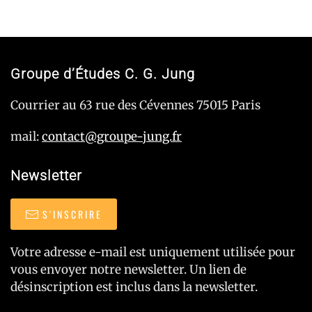
Groupe d’Études C. G. Jung
Courrier au 63 rue des Cévennes 75015 Paris
mail:
contact@groupe-jung.fr
Newsletter
S'INSCRIRE
Votre adresse e-mail est uniquement utilisée pour
vous envoyer notre newsletter. Un lien de
désinscription est inclus dans la newsletter.