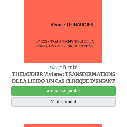
l'unité
10,00 €
THIBAUDIER Viviane : TRANSFORMATIONS
DE LA LIBIDO, UN CAS CLINIQUE D'ENFANT
Ajouter au panier
Détails produit