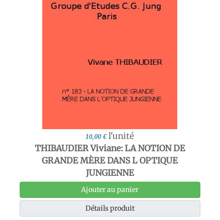
l'unité
10,00 €
THIBAUDIER Viviane: LA NOTION DE
GRANDE MÈRE DANS L OPTIQUE
JUNGIENNE
Ajouter au panier
Détails produit