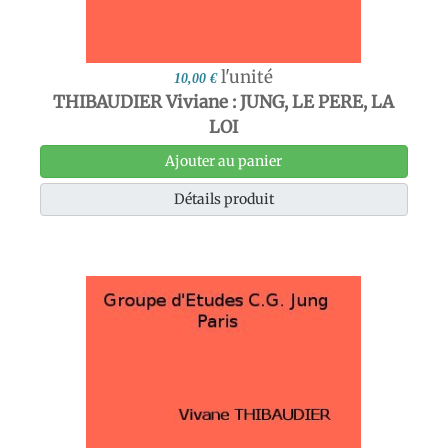
l'unité
10,00 €
THIBAUDIER Viviane : JUNG, LE PERE, LA
LOI
Ajouter au panier
Détails produit