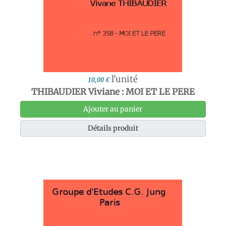
l'unité
10,00 €
THIBAUDIER Viviane : MOI ET LE PERE
Ajouter au panier
Détails produit