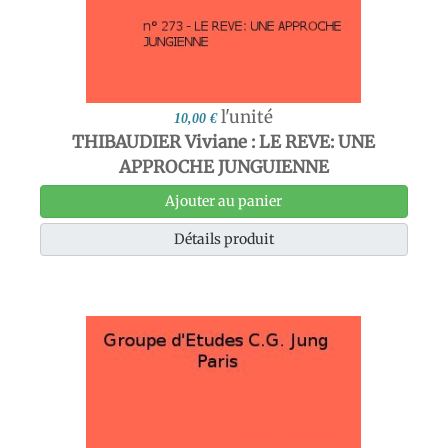
l'unité
10,00 €
THIBAUDIER Viviane : LE REVE: UNE
APPROCHE JUNGUIENNE
Ajouter au panier
Détails produit