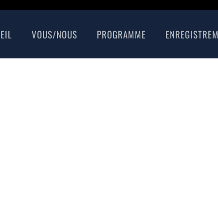
EIL
VOUS/NOUS
PROGRAMME
ENREGISTRE