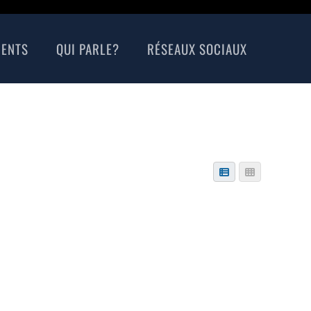
MENTS
QUI PARLE?
RÉSEAUX SOCIAUX