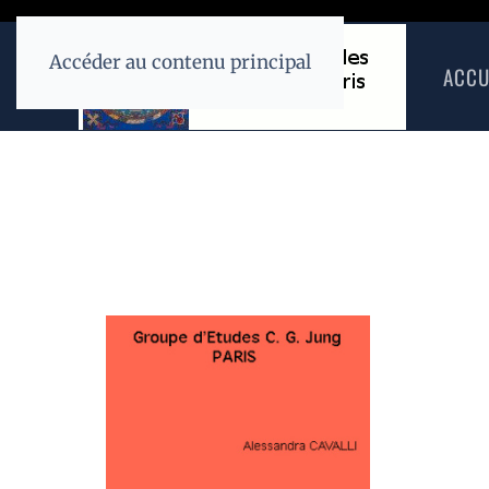
Accéder au contenu principal
ACCU