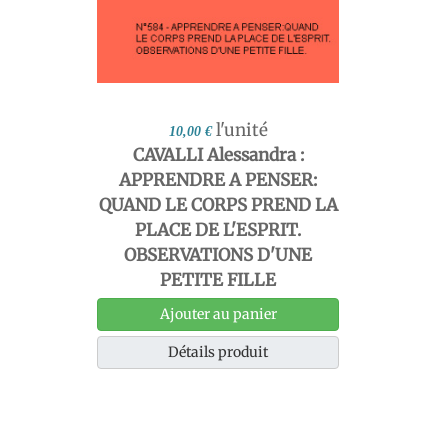
l'unité
10,00 €
CAVALLI Alessandra :
APPRENDRE A PENSER:
QUAND LE CORPS PREND LA
PLACE DE L'ESPRIT.
OBSERVATIONS D'UNE
PETITE FILLE
Ajouter au panier
Détails produit