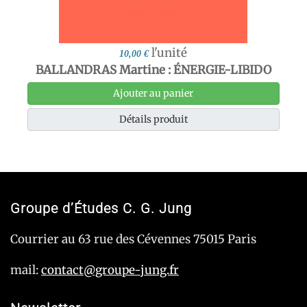
l'unité
10,00 €
BALLANDRAS Martine : ÉNERGIE-LIBIDO
Ajouter au panier
Détails produit
Groupe d’Études C. G. Jung
Courrier au 63 rue des Cévennes 75015 Paris
mail:
contact@groupe-jung.fr