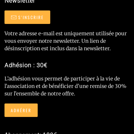
Newsletter
S'INSCRIRE
Votre adresse e-mail est uniquement utilisée pour
vous envoyer notre newsletter. Un lien de
désinscription est inclus dans la newsletter.
Adhésion : 30€
L’adhésion vous permet de participer à la vie de
l’association et de bénéficier d’une remise de 30%
sur l’ensemble de notre offre.
ADHÉRER