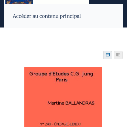
Accéder au contenu principal