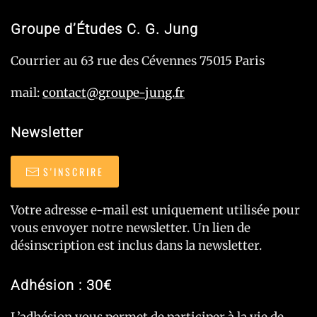
Groupe d’Études C. G. Jung
Courrier au 63 rue des Cévennes 75015 Paris
mail:
contact@groupe-jung.fr
Newsletter
S'INSCRIRE
Votre adresse e-mail est uniquement utilisée pour
vous envoyer notre newsletter. Un lien de
désinscription est inclus dans la newsletter.
Adhésion : 30€