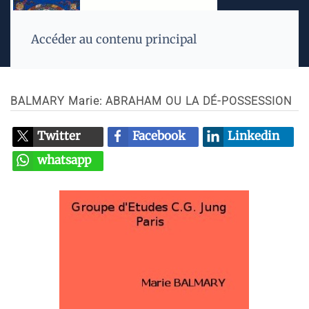
Accéder au contenu principal
BALMARY Marie: ABRAHAM OU LA DÉ-POSSESSION
Twitter
Facebook
Linkedin
whatsapp