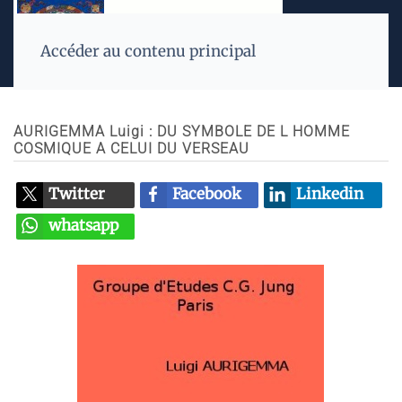
Accéder au contenu principal
AURIGEMMA Luigi : DU SYMBOLE DE L HOMME
COSMIQUE A CELUI DU VERSEAU
Twitter
Facebook
Linkedin
whatsapp