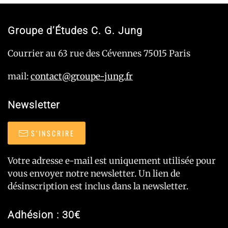
Groupe d’Études C. G. Jung
Courrier au 63 rue des Cévennes 75015 Paris
mail:
contact@groupe-jung.fr
Newsletter
S'INSCRIRE
Votre adresse e-mail est uniquement utilisée pour
vous envoyer notre newsletter. Un lien de
désinscription est inclus dans la newsletter.
Adhésion : 30€