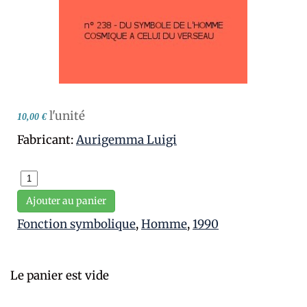
l'unité
10,00 €
Fabricant:
Aurigemma Luigi
Ajouter au panier
Fonction symbolique
,
Homme
,
1990
Le panier est vide