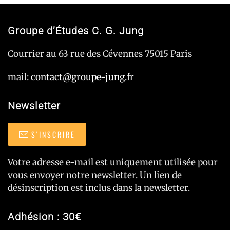
Groupe d’Études C. G. Jung
Courrier au 63 rue des Cévennes 75015 Paris
mail:
contact@groupe-jung.fr
Newsletter
S'INSCRIRE
Votre adresse e-mail est uniquement utilisée pour
vous envoyer notre newsletter. Un lien de
désinscription est inclus dans la newsletter.
Adhésion : 30€