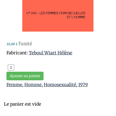
l'unité
10,00 €
Fabricant:
Teboul Wiart Hélène
Ajouter au panier
Femme
,
Homme
,
Homosexualité
,
1979
Le panier est vide