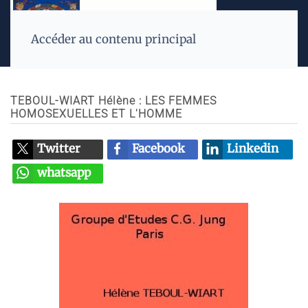
Accéder au contenu principal
TEBOUL-WIART Hélène : LES FEMMES
HOMOSEXUELLES ET L'HOMME
Twitter
Facebook
Linkedin
whatsapp