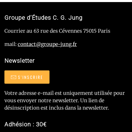
Groupe d’Études C. G. Jung
Courrier au 63 rue des Cévennes 75015 Paris
mail:
contact@groupe-jung.fr
Newsletter
S'INSCRIRE
Votre adresse e-mail est uniquement utilisée pour
vous envoyer notre newsletter. Un lien de
désinscription est inclus dans la newsletter.
Adhésion : 30€