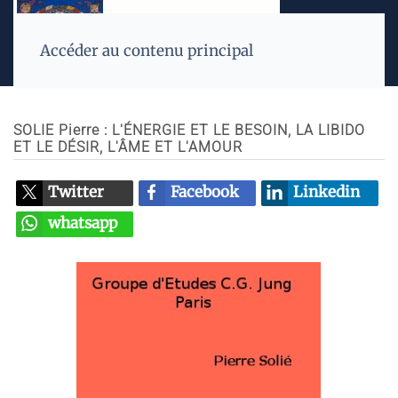
Accéder au contenu principal
SOLIE Pierre : L'ÉNERGIE ET LE BESOIN, LA LIBIDO
ET LE DÉSIR, L'ÂME ET L'AMOUR
Twitter
Facebook
Linkedin
whatsapp