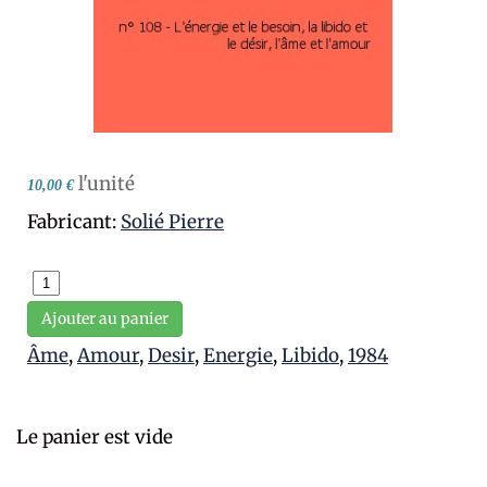
l'unité
10,00 €
Fabricant:
Solié Pierre
Ajouter au panier
Âme
,
Amour
,
Desir
,
Energie
,
Libido
,
1984
Le panier est vide