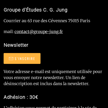
Groupe d’Études C. G. Jung
Courrier au 63 rue des Cévennes 75015 Paris
mail:
contact@groupe-jung.fr
Newsletter
S'INSCRIRE
Votre adresse e-mail est uniquement utilisée pour
vous envoyer notre newsletter. Un lien de
désinscription est inclus dans la newsletter.
Adhésion : 30€