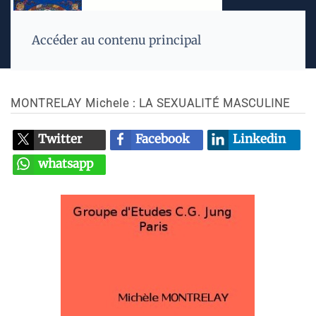
Accéder au contenu principal
MONTRELAY Michele : LA SEXUALITÉ MASCULINE
Twitter
Facebook
Linkedin
whatsapp