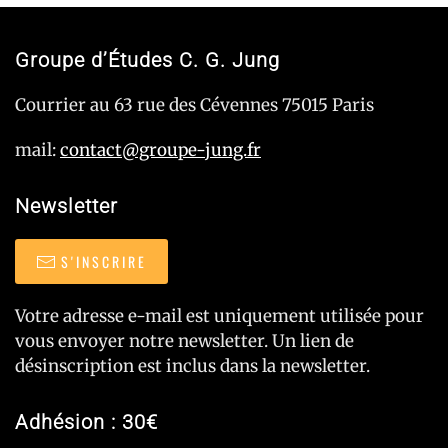
Groupe d’Études C. G. Jung
Courrier au 63 rue des Cévennes 75015 Paris
mail:
contact@groupe-jung.fr
Newsletter
S'INSCRIRE
Votre adresse e-mail est uniquement utilisée pour
vous envoyer notre newsletter. Un lien de
désinscription est inclus dans la newsletter.
Adhésion : 30€