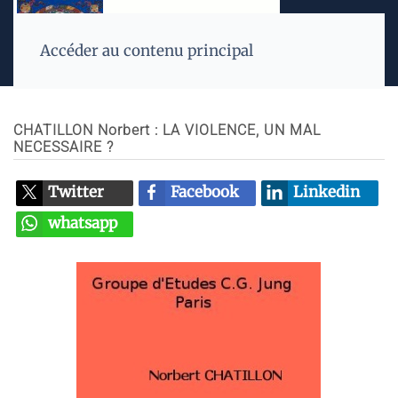
Accéder au contenu principal
CHATILLON Norbert : LA VIOLENCE, UN MAL
NECESSAIRE ?
Twitter
Facebook
Linkedin
whatsapp