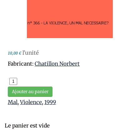
l'unité
10,00 €
Fabricant:
Chatillon Norbert
Ajouter au panier
Mal
,
Violence
,
1999
Le panier est vide