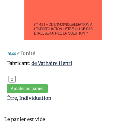
l'unité
10,00 €
Fabricant:
de Vathaire Henri
Ajouter au panier
Être
,
Individuation
Le panier est vide