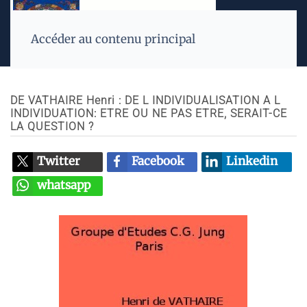
Accéder au contenu principal
DE VATHAIRE Henri : DE L INDIVIDUALISATION A L
INDIVIDUATION: ETRE OU NE PAS ETRE, SERAIT-CE
LA QUESTION ?
Twitter
Facebook
Linkedin
whatsapp