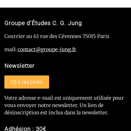
Groupe d’Études C. G. Jung
Courrier au 63 rue des Cévennes 75015 Paris
mail:
contact@groupe-jung.fr
Newsletter
S'INSCRIRE
Votre adresse e-mail est uniquement utilisée pour
vous envoyer notre newsletter. Un lien de
désinscription est inclus dans la newsletter.
Adhésion : 30€