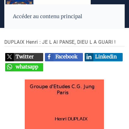
Accéder au contenu principal
DUPLAIX Henri : JE L AI PANSE, DIEU L A GUARI !
Twitter
Facebook
Linkedin
whatsapp