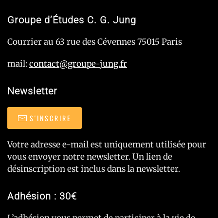
Groupe d’Études C. G. Jung
Courrier au 63 rue des Cévennes 75015 Paris
mail:
contact@groupe-jung.fr
Newsletter
S'INSCRIRE
Votre adresse e-mail est uniquement utilisée pour
vous envoyer notre newsletter. Un lien de
désinscription est inclus dans la newsletter.
Adhésion : 30€