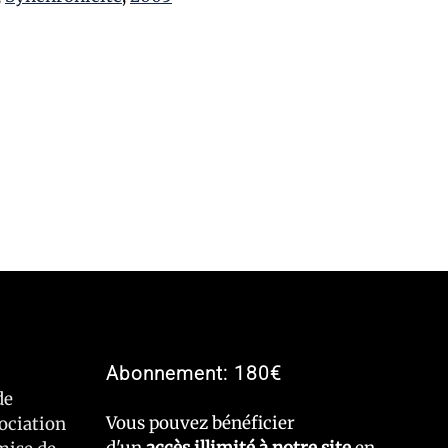
Abonnement: 180€
de
Vous pouvez bénéficier
sociation