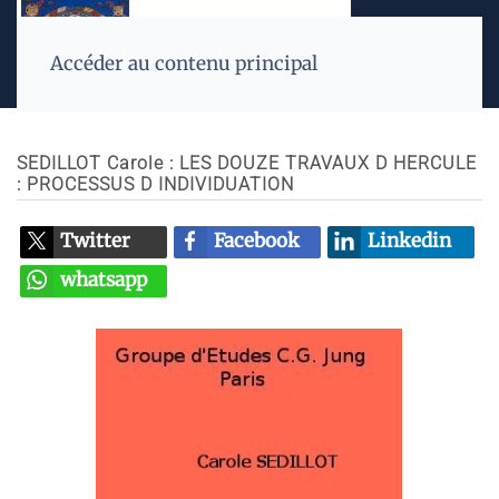
Accéder au contenu principal
SEDILLOT Carole : LES DOUZE TRAVAUX D HERCULE
: PROCESSUS D INDIVIDUATION
Twitter
Facebook
Linkedin
whatsapp