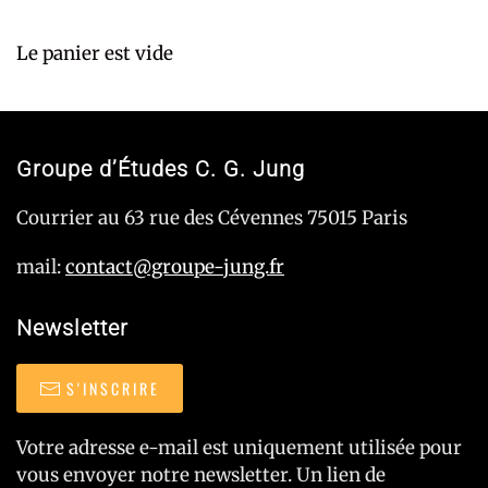
Le panier est vide
Groupe d’Études C. G. Jung
Courrier au 63 rue des Cévennes 75015 Paris
mail:
contact@groupe-jung.fr
Newsletter
S'INSCRIRE
Votre adresse e-mail est uniquement utilisée pour
vous envoyer notre newsletter. Un lien de