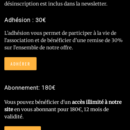
désinscription est inclus dans la newsletter.
Adhésion : 30€
L’adhésion vous permet de participer à la vie de
l’association et de bénéficier d’une remise de 30%
sur l’ensemble de notre offre.
ADHÉRER
Abonnement: 180€
Vous pouvez bénéficier d'un
accès illimité à notre
site
en vous abonnant pour 180€, 12 mois de
validité.