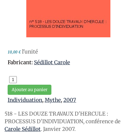
l'unité
10,00 €
Fabricant:
Sédillot Carole
Ajouter au panier
Individuation
,
Mythe
,
2007
518 - LES DOUZE TRAVAUX D'HERCULE :
PROCESSUS D'INDIVIDUATION, conférence de
Carole Sédillot
. Janvier 2007.