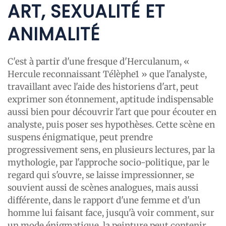
ART, SEXUALITÉ ET
ANIMALITÉ
C'est à partir d'une fresque d'Herculanum, «
Hercule reconnaissant Télèphe1 » que l'analyste,
travaillant avec l'aide des historiens d'art, peut
exprimer son étonnement, aptitude indispensable
aussi bien pour découvrir l'art que pour écouter en
analyste, puis poser ses hypothèses. Cette scène en
suspens énigmatique, peut prendre
progressivement sens, en plusieurs lectures, par la
mythologie, par l'approche socio-politique, par le
regard qui s'ouvre, se laisse impressionner, se
souvient aussi de scènes analogues, mais aussi
différente, dans le rapport d'une femme et d'un
homme lui faisant face, jusqu'à voir comment, sur
un mode énigmatique, la peinture peut contenir