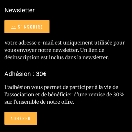
Newsletter
S'INSCRIRE
Votre adresse e-mail est uniquement utilisée pour
vous envoyer notre newsletter. Un lien de
désinscription est inclus dans la newsletter.
Adhésion : 30€
L’adhésion vous permet de participer à la vie de
l’association et de bénéficier d’une remise de 30%
sur l’ensemble de notre offre.
ADHÉRER