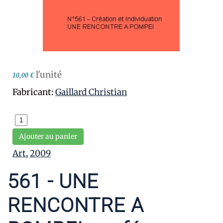
l'unité
10,00 €
Fabricant:
Gaillard Christian
Ajouter au panier
Art
,
2009
561 - UNE
RENCONTRE A