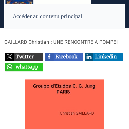
Accéder au contenu principal
GAILLARD Christian : UNE RENCONTRE A POMPEI
Twitter
Facebook
Linkedin
whatsapp