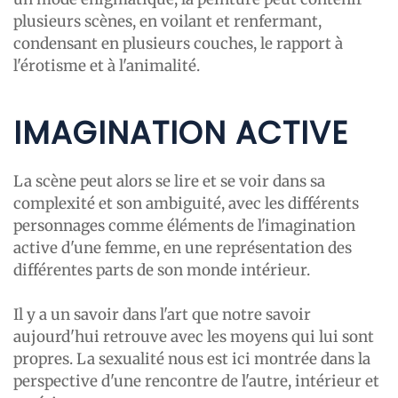
plusieurs scènes, en voilant et renfermant,
condensant en plusieurs couches, le rapport à
l'érotisme et à l'animalité.
IMAGINATION ACTIVE
La scène peut alors se lire et se voir dans sa
complexité et son ambiguité, avec les différents
personnages comme éléments de l'imagination
active d'une femme, en une représentation des
différentes parts de son monde intérieur.
Il y a un savoir dans l'art que notre savoir
aujourd'hui retrouve avec les moyens qui lui sont
propres. La sexualité nous est ici montrée dans la
perspective d'une rencontre de l'autre, intérieur et