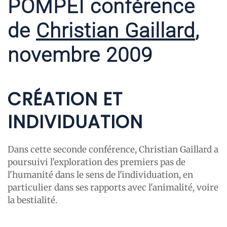
POMPEI conférence
de
Christian Gaillard
,
novembre 2009
CRÉATION ET
INDIVIDUATION
Dans cette seconde conférence, Christian Gaillard a
poursuivi l'exploration des premiers pas de
l'humanité dans le sens de l'individuation, en
particulier dans ses rapports avec l'animalité, voire
la bestialité.