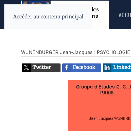
ACCU
Accéder au contenu principal
WUNENBURGER Jean-Jacques : PSYCHOLOGIE 
Twitter
Facebook
Linked