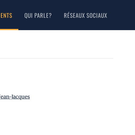
MENTS
QUI PARLE?
RÉSEAUX SOCIAUX
ean-Jacques