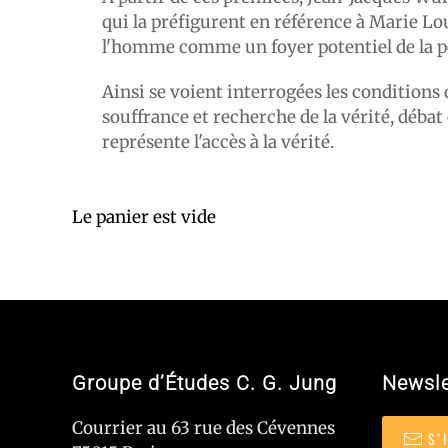
qui la préfigurent en référence à Marie Lo
l'homme comme un foyer potentiel de la p
Ainsi se voient interrogées les conditions
souffrance et recherche de la vérité, débat
représente l'accès à la vérité.
Le panier est vide
Groupe d’Études C. G. Jung
Newsle
Courrier au 63 rue des Cévennes
S'