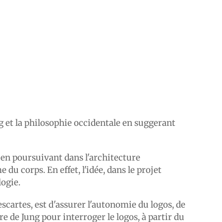
g et la philosophie occidentale en suggerant
 en poursuivant dans l'architecture
du corps. En effet, l'idée, dans le projet
logie.
scartes, est d'assurer l'autonomie du logos, de
e de Jung pour interroger le logos, à partir du