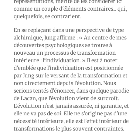
représentations, mérite de les considérer ici
comme un couple d'éléments contraires... qui,
quelquefois, se contrarient.
En se replaçant dans une perspective de type
alchimique, Jung affirme : « Au centre de mes
découvertes psychologiques se trouve à
nouveau un processus de transformation
intérieure : l'individuation. » Il est à noter
d'emblée que l'individuation est positionnée
par Jung sur le versant de la transformation et
non directement depuis l'évolution. Nous
serions tentés d'énoncer, dans quelque parodie
de Lacan, que l'évolution vient de surcroît.
L'évolution n'est jamais assurée, ni garantie, et
elle ne va pas de soi. Elle ne s'origine pas d'une
nécessité intérieure, elle est l'effet intérieur de
transformations le plus souvent contraintes.