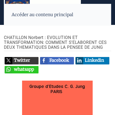
Accéder au contenu principal
CHATILLON Norbert : EVOLUTION ET
TRANSFORMATION: COMMENT S’ELABORENT CES
DEUX THEMATIQUES DANS LA PENSEE DE JUNG
Twitter
Facebook
Linkedin
whatsapp