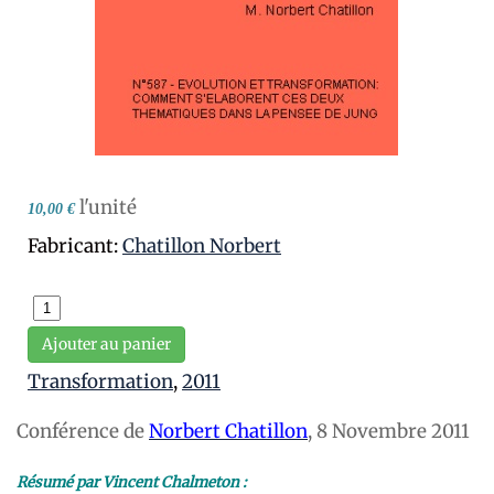
l'unité
10,00 €
Fabricant:
Chatillon Norbert
Ajouter au panier
Transformation
,
2011
Conférence de
Norbert Chatillon
, 8 Novembre 2011
Résumé par Vincent Chalmeton :