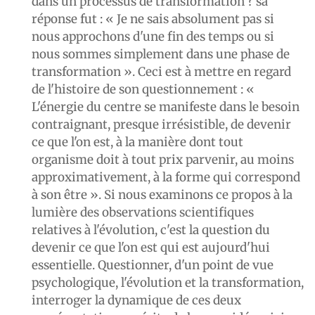
dans un processus de transformation ? sa
réponse fut : « Je ne sais absolument pas si
nous approchons d'une fin des temps ou si
nous sommes simplement dans une phase de
transformation ». Ceci est à mettre en regard
de l'histoire de son questionnement : «
L'énergie du centre se manifeste dans le besoin
contraignant, presque irrésistible, de devenir
ce que l'on est, à la manière dont tout
organisme doit à tout prix parvenir, au moins
approximativement, à la forme qui correspond
à son être ». Si nous examinons ce propos à la
lumière des observations scientifiques
relatives à l'évolution, c'est la question du
devenir ce que l'on est qui est aujourd'hui
essentielle. Questionner, d'un point de vue
psychologique, l'évolution et la transformation,
interroger la dynamique de ces deux