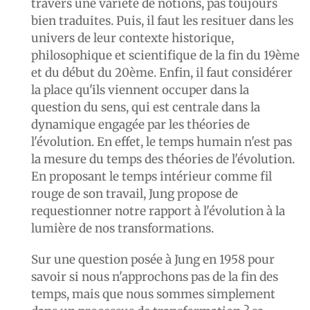
travers une variété de notions, pas toujours
bien traduites. Puis, il faut les resituer dans les
univers de leur contexte historique,
philosophique et scientifique de la fin du 19ème
et du début du 20ème. Enfin, il faut considérer
la place qu'ils viennent occuper dans la
question du sens, qui est centrale dans la
dynamique engagée par les théories de
l'évolution. En effet, le temps humain n'est pas
la mesure du temps des théories de l'évolution.
En proposant le temps intérieur comme fil
rouge de son travail, Jung propose de
requestionner notre rapport à l'évolution à la
lumière de nos transformations.
Sur une question posée à Jung en 1958 pour
savoir si nous n'approchons pas de la fin des
temps, mais que nous sommes simplement