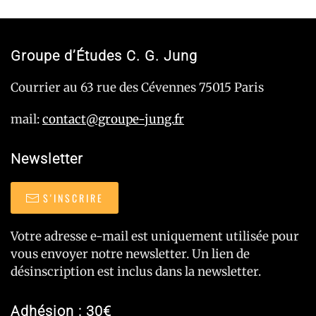
Groupe d’Études C. G. Jung
Courrier au 63 rue des Cévennes 75015 Paris
mail:
contact@groupe-jung.fr
Newsletter
S'INSCRIRE
Votre adresse e-mail est uniquement utilisée pour
vous envoyer notre newsletter. Un lien de
désinscription est inclus dans la newsletter.
Adhésion : 30€