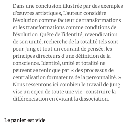
Dans une conclusion illustrée par des exemples
d'œuvres artistiques, L'auteur considère
l'évolution comme facteur de transformations
et les transformations comme conditions de
l'évolution. Quête de l'identité, revendication
de son unité, recherche de la totalité tels sont
pour Jung et tout un courant de pensée, les
principes directeurs d'une définition de la
conscience. Identité, unité et totalité ne
peuvent se tenir que par « des processus de
centralisation formateurs de la personnalité. »
Nous ressentons ici combien le travail de Jung
vise un enjeu de toute une vie : construire la
différenciation en évitant la dissociation.
Le panier est vide