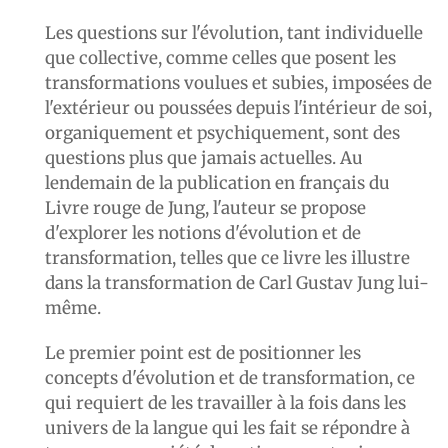
Les questions sur l'évolution, tant individuelle
que collective, comme celles que posent les
transformations voulues et subies, imposées de
l'extérieur ou poussées depuis l'intérieur de soi,
organiquement et psychiquement, sont des
questions plus que jamais actuelles. Au
lendemain de la publication en français du
Livre rouge de Jung, l'auteur se propose
d'explorer les notions d'évolution et de
transformation, telles que ce livre les illustre
dans la transformation de Carl Gustav Jung lui-
même.
Le premier point est de positionner les
concepts d'évolution et de transformation, ce
qui requiert de les travailler à la fois dans les
univers de la langue qui les fait se répondre à