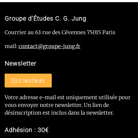
Groupe d’Études C. G. Jung
Courrier au 63 rue des Cévennes 75015 Paris
mail:
contact@groupe-jung.fr
Newsletter
S'INSCRIRE
Votre adresse e-mail est uniquement utilisée pour
vous envoyer notre newsletter. Un lien de
désinscription est inclus dans la newsletter.
Adhésion : 30€