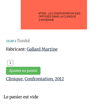
l'unité
10,00 €
Fabricant:
Gallard Martine
Ajouter au panier
Clinique
,
Confrontation
,
2012
Le panier est vide