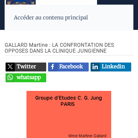
Accéder au contenu principal
GALLARD Martine : LA CONFRONTATION DES
OPPOSES DANS LA CLINIQUE JUNGIENNE
Twitter
Facebook
Linkedin
whatsapp