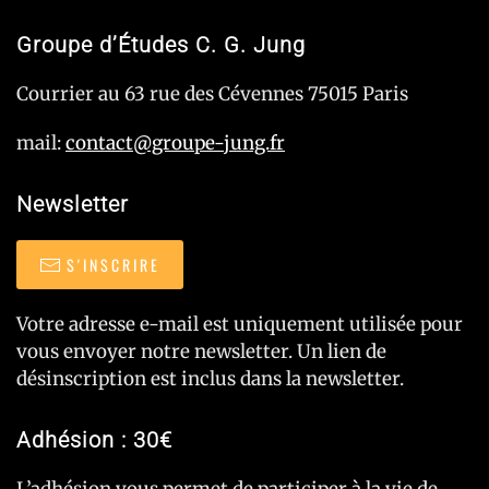
Groupe d’Études C. G. Jung
Courrier au 63 rue des Cévennes 75015 Paris
mail:
contact@groupe-jung.fr
Newsletter
S'INSCRIRE
Votre adresse e-mail est uniquement utilisée pour
vous envoyer notre newsletter. Un lien de
désinscription est inclus dans la newsletter.
Adhésion : 30€