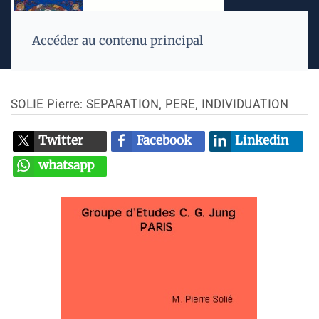
Accéder au contenu principal
SOLIE Pierre: SEPARATION, PERE, INDIVIDUATION
Twitter
Facebook
Linkedin
whatsapp