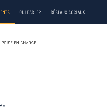
MENTS
QUI PARLE?
RÉSEAUX SOCIAUX
E PRISE EN CHARGE
pie