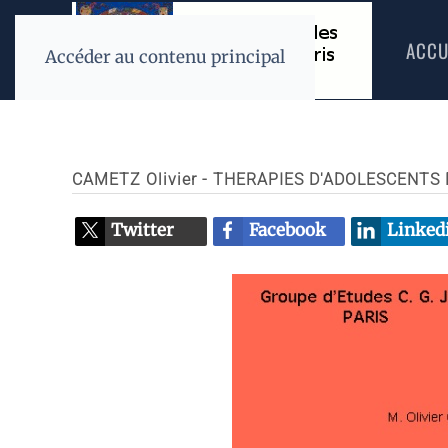
ACCU
Accéder au contenu principal
CAMETZ Olivier - THERAPIES D'ADOLESCENT
Twitter
Facebook
Linked