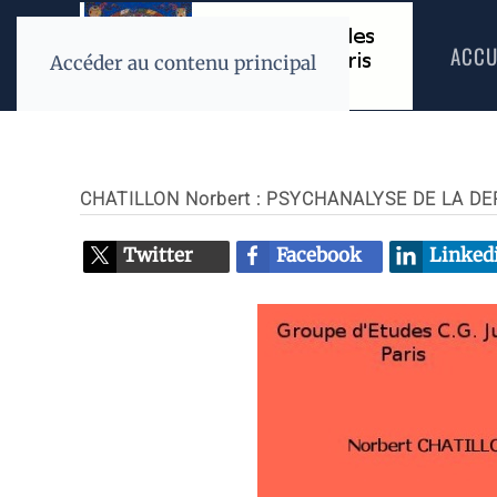
ACCU
Accéder au contenu principal
CHATILLON Norbert : PSYCHANALYSE DE LA 
Twitter
Facebook
Linked