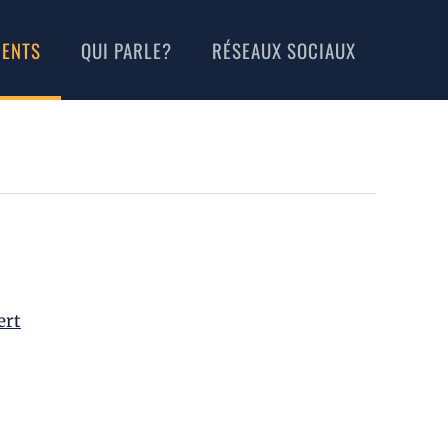
MENTS
QUI PARLE?
RÉSEAUX SOCIAUX
ert