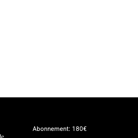
Abonnement: 180€
de