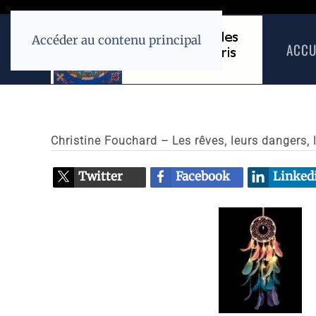
Accéder au contenu principal
ACCU
Christine Fouchard – Les rêves, leurs dangers, l
Twitter
Facebook
Linked