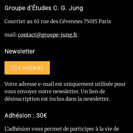
Groupe d’Études C. G. Jung
Courrier au 63 rue des Cévennes 75015 Paris
mail:
contact@groupe-jung.fr
Newsletter
S'INSCRIRE
Votre adresse e-mail est uniquement utilisée pour
vous envoyer notre newsletter. Un lien de
désinscription est inclus dans la newsletter.
Adhésion : 30€
L’adhésion vous permet de participer à la vie de