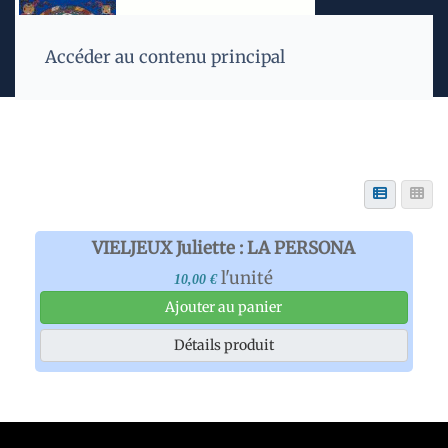
Accéder au contenu principal
VIELJEUX Juliette : LA PERSONA
l'unité
10,00 €
Ajouter au panier
Détails produit