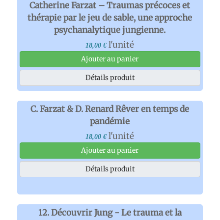
Catherine Farzat – Traumas précoces et
thérapie par le jeu de sable, une approche
psychanalytique jungienne.
l'unité
18,00 €
Ajouter au panier
Détails produit
C. Farzat & D. Renard Rêver en temps de
pandémie
l'unité
18,00 €
Ajouter au panier
Détails produit
12. Découvrir Jung - Le trauma et la