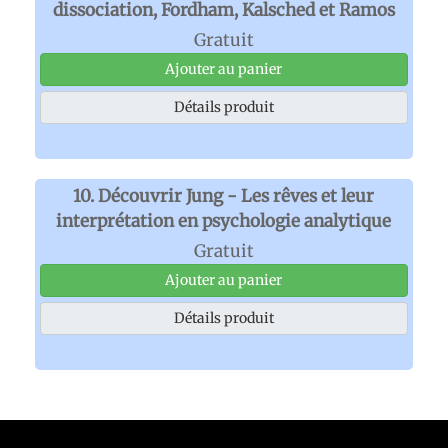
dissociation, Fordham, Kalsched et Ramos
Gratuit
Ajouter au panier
Détails produit
10. Découvrir Jung - Les rêves et leur
interprétation en psychologie analytique
Gratuit
Ajouter au panier
Détails produit