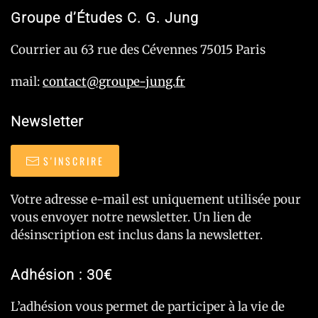
Groupe d’Études C. G. Jung
Courrier au 63 rue des Cévennes 75015 Paris
mail:
contact@groupe-jung.fr
Newsletter
S'INSCRIRE
Votre adresse e-mail est uniquement utilisée pour
vous envoyer notre newsletter. Un lien de
désinscription est inclus dans la newsletter.
Adhésion : 30€
L’adhésion vous permet de participer à la vie de