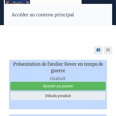
Accéder au contenu principal
Présentation de l'atelier Rever en temps de
guerre
Gratuit
Ajouter au panier
Détails produit