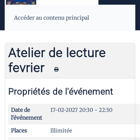
Accéder au contenu principal
Atelier de lecture
fevrier
Propriétés de l'événement
Date de
17-02-2027
20:30 - 22:30
l'événement
Places
Illimitée