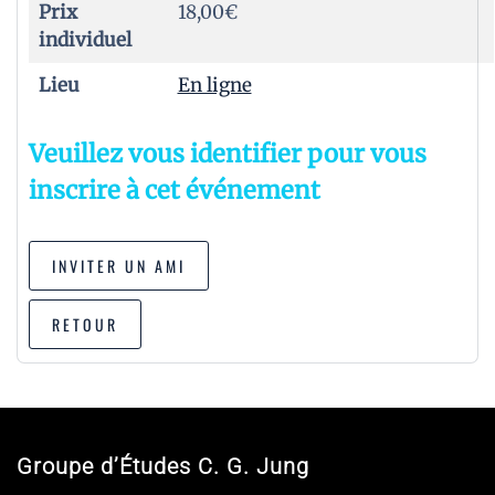
Prix
18,00€
individuel
Lieu
En ligne
Veuillez vous identifier pour vous
inscrire à cet événement
INVITER UN AMI
RETOUR
Groupe d’Études C. G. Jung