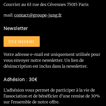
Courrier au 63 rue des Cévennes 75015 Paris
mail:
contact@groupe-jung.fr
Newsletter
S'INSCRIRE
Votre adresse e-mail est uniquement utilisée pour
vous envoyer notre newsletter. Un lien de
désinscription est inclus dans la newsletter.
Adhésion : 30€
L’adhésion vous permet de participer à la vie de
l’association et de bénéficier d’une remise de 30%
sur l’ensemble de notre offre.