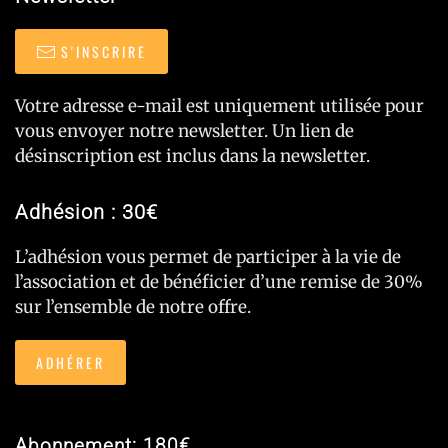
S'INSCRIRE
Votre adresse e-mail est uniquement utilisée pour
vous envoyer notre newsletter. Un lien de
désinscription est inclus dans la newsletter.
Adhésion : 30€
L’adhésion vous permet de participer à la vie de
l’association et de bénéficier d’une remise de 30%
sur l’ensemble de notre offre.
ADHÉRER
Abonnement: 180€