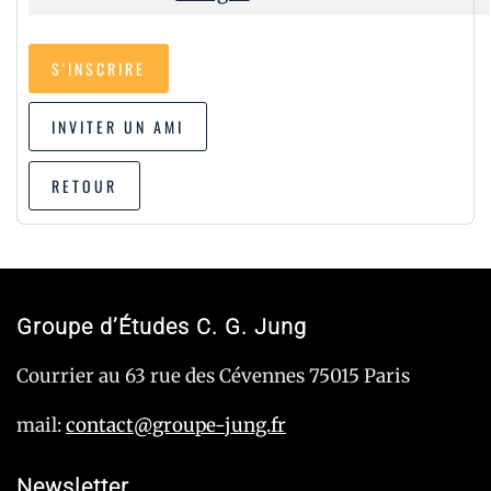
S'INSCRIRE
INVITER UN AMI
RETOUR
Groupe d’Études C. G. Jung
Courrier au 63 rue des Cévennes 75015 Paris
mail:
contact@groupe-jung.fr
Newsletter