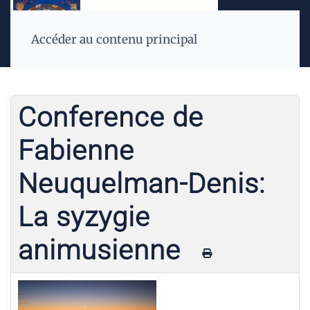
Accéder au contenu principal
Conference de
Fabienne
Neuquelman-Denis:
La syzygie
animusienne