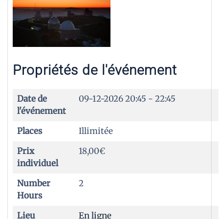
Propriétés de l'événement
Date de
09-12-2026
20:45 - 22:45
l'événement
Places
Illimitée
Prix
18,00€
individuel
Number
2
Hours
Lieu
En ligne