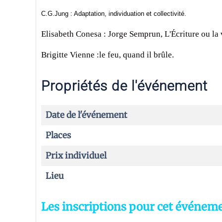
C.G.Jung : Adaptation, individuation et collectivité.
Elisabeth Conesa : Jorge Semprun, L'Écriture ou la 
Brigitte Vienne :le feu, quand il brûle.
Propriétés de l'événement
Date de l'événement
Places
Prix individuel
Lieu
Les inscriptions pour cet événeme