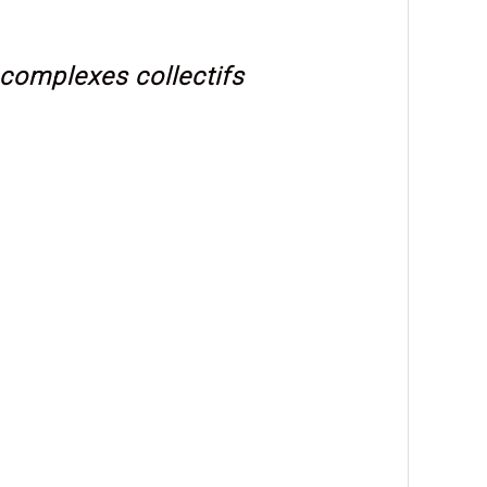
 complexes collectifs