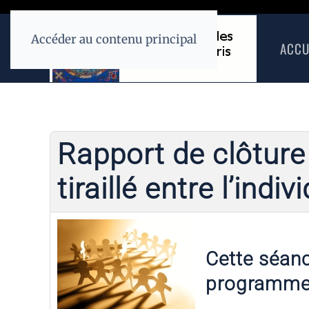
Accéder au contenu principal
ACCU
Rapport de clôture 
tiraillé entre l’indiv
Cette séance
programme 