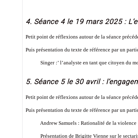
4. Séance 4 le 19 mars 2025 : L’e
Petit point de réflexions autour de la séance précéd
Puis présentation du texte de référence par un parti
Singer :’ l’analyste en tant que citoyen du 
5. Séance 5 le 30 avril : l’engagem
Petit point de réflexions autour de la séance précéd
Puis présentation du texte de référence par un parti
Andrew Samuels : Rationalité de la violence
Présentation de Brigitte Vienne sur le sectari