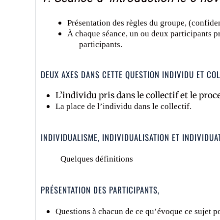
Présentation
d
es règles du groupe, (confiden
À chaque séance, un ou deux participants pr
participants.
DEUX AXES DANS CETTE QUESTION INDIVIDU ET COL
L’individu pris dans le collectif et le p
La place de l’individu dans le collectif.
INDIVIDUALISME, INDIVIDUALISATION ET INDIVIDUA
Quelques définitions
PRÉSENTATION DES PARTICIPANTS,
Questions à chacun de ce qu’évoque ce sujet po