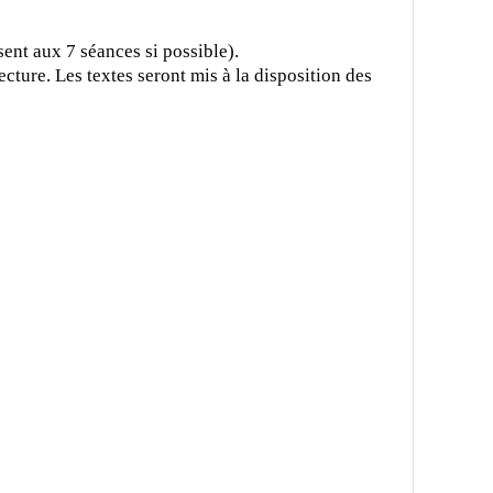
sent aux 7 séances si possible).
ture. Les textes seront mis à la disposition des