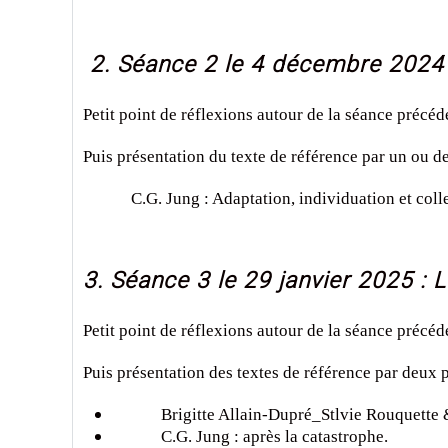
2. Séance 2 le 4 décembre 2024 : 
Petit point de réflexions autour de la séance précéd
Puis présentation du texte de référence par un ou de
C.G. Jung : Adaptation, individuation et colle
3. Séance 3 le 29 janvier 2025 :
Petit point de réflexions autour de la séance précéd
Puis présentation des textes de référence par deux p
Brigitte Allain-Dupré_Stlvie Rouquette & al
C.G.
Jung : après la catastrophe.