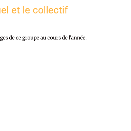
el et le collectif
ges de ce groupe au cours de l'année.