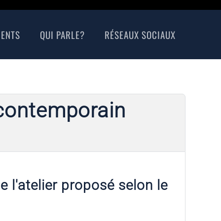
MENTS
QUI PARLE?
RÉSEAUX SOCIAUX
u contemporain
e l'atelier proposé selon le