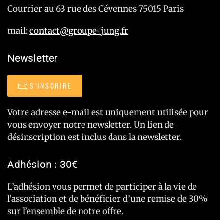
Courrier au 63 rue des Cévennes 75015 Paris
mail:
contact@groupe-jung.fr
Newsletter
S'INSCRIRE
Votre adresse e-mail est uniquement utilisée pour
vous envoyer notre newsletter. Un lien de
désinscription est inclus dans la newsletter.
Adhésion : 30€
L’adhésion vous permet de participer à la vie de
l’association et de bénéficier d’une remise de 30%
sur l’ensemble de notre offre.