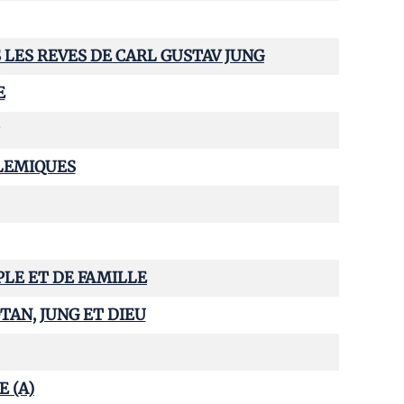
 LES REVES DE CARL GUSTAV JUNG
E
OLEMIQUES
PLE ET DE FAMILLE
TAN, JUNG ET DIEU
E (A)