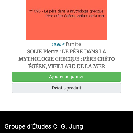
l'unité
10,00 €
SOLIE Pierre : LE PÈRE DANS LA
MYTHOLOGIE GRECQUE : PÈRE CRÉTO
ÉGÉEN, VIEILLARD DE LA MER
Ajouter au panier
Détails produit
Groupe d’Études C. G. Jung