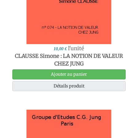
l'unité
10,00 €
CLAUSSE Simone : LA NOTION DE VALEUR
CHEZ JUNG
Ajouter au panier
Détails produit