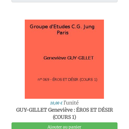
l'unité
10,00 €
GUY-GILLET Geneviève : ÉROS ET DÉSIR
(COURS 1)
Ajouter au panier