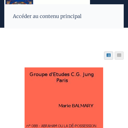
Accéder au contenu principal