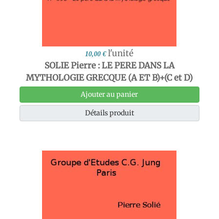
l'unité
10,00 €
SOLIE Pierre : LE PERE DANS LA
MYTHOLOGIE GRECQUE (A ET B)+(C et D)
Ajouter au panier
Détails produit