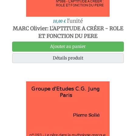
l'unité
10,00 €
MARC Olivier: L'APTITUDE A CRÉER - ROLE
ET FONCTION DU PERE
Ajouter au panier
Détails produit