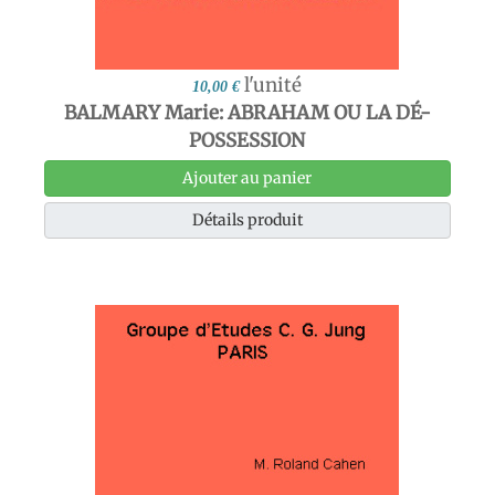
l'unité
10,00 €
BALMARY Marie: ABRAHAM OU LA DÉ-
POSSESSION
Ajouter au panier
Détails produit