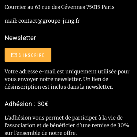
Courrier au 63 rue des Cévennes 75015 Paris
mail:
contact@groupe-jung.fr
Newsletter
S'INSCRIRE
Votre adresse e-mail est uniquement utilisée pour
vous envoyer notre newsletter. Un lien de
désinscription est inclus dans la newsletter.
Adhésion : 30€
L’adhésion vous permet de participer à la vie de
l’association et de bénéficier d’une remise de 30%
sur l’ensemble de notre offre.