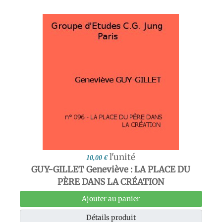
l'unité
10,00 €
GUY-GILLET Geneviève : LA PLACE DU
PÈRE DANS LA CRÉATION
Ajouter au panier
Détails produit