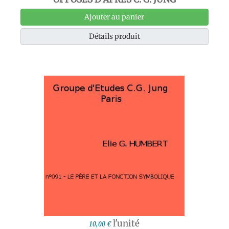
Ajouter au panier
Détails produit
l'unité
10,00 €