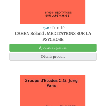
l'unité
10,00 €
CAHEN Roland : MEDITATIONS SUR LA
PSYCHOSE
Ajouter au panier
Détails produit