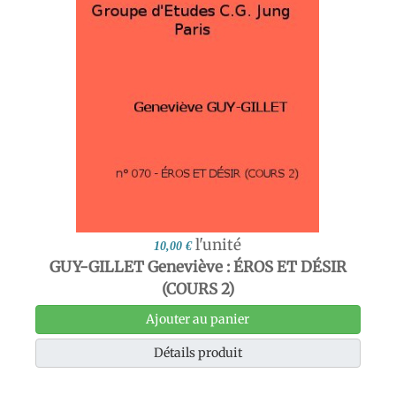
l'unité
10,00 €
GUY-GILLET Geneviève : ÉROS ET DÉSIR
(COURS 2)
Ajouter au panier
Détails produit