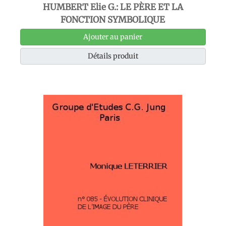
HUMBERT Elie G.: LE PÈRE ET LA
FONCTION SYMBOLIQUE
Ajouter au panier
Détails produit