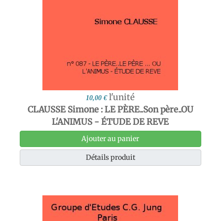
l'unité
10,00 €
CLAUSSE Simone : LE PÈRE..Son père..OU
L'ANIMUS - ÉTUDE DE REVE
Ajouter au panier
Détails produit