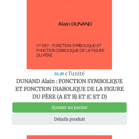
l'unité
10,00 €
DUNAND Alain : FONCTION SYMBOLIQUE
ET FONCTION DIABOLIQUE DE LA FIGURE
DU PÈRE (A ET B) ET (C ET D)
Ajouter au panier
Détails produit