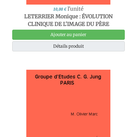
l'unité
10,00 €
LETERRIER Monique : ÉVOLUTION
CLINIQUE DE L'IMAGE DU PÈRE
Ajouter au panier
Détails produit