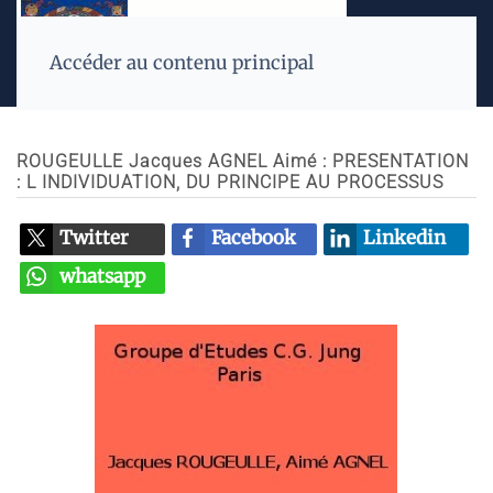
Accéder au contenu principal
ROUGEULLE Jacques AGNEL Aimé : PRESENTATION
: L INDIVIDUATION, DU PRINCIPE AU PROCESSUS
Twitter
Facebook
Linkedin
whatsapp