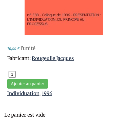
l'unité
10,00 €
Fabricant:
Rougeulle Jacques
Ajouter au panier
Individuation
,
1996
Le panier est vide