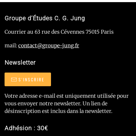
Groupe d’Études C. G. Jung
Courrier au 63 rue des Cévennes 75015 Paris
mail:
contact@groupe-jung.fr
Newsletter
S'INSCRIRE
Votre adresse e-mail est uniquement utilisée pour
vous envoyer notre newsletter. Un lien de
désinscription est inclus dans la newsletter.
Adhésion : 30€