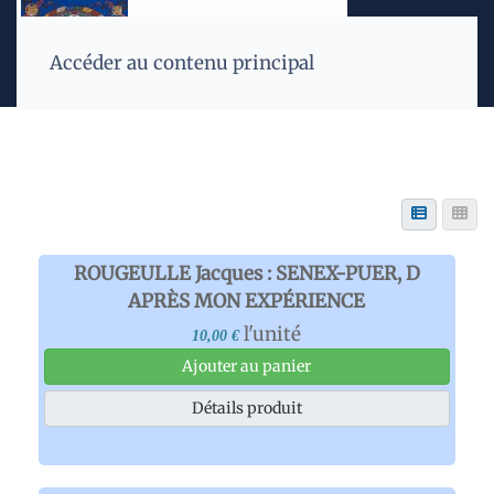
Accéder au contenu principal
ROUGEULLE Jacques : SENEX-PUER, D
APRÈS MON EXPÉRIENCE
l'unité
10,00 €
Ajouter au panier
Détails produit