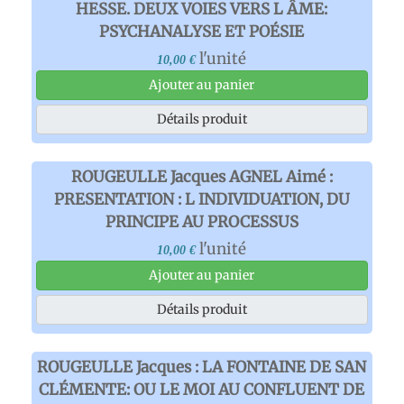
HESSE. DEUX VOIES VERS L ÂME:
PSYCHANALYSE ET POÉSIE
l'unité
10,00 €
Ajouter au panier
Détails produit
ROUGEULLE Jacques AGNEL Aimé :
PRESENTATION : L INDIVIDUATION, DU
PRINCIPE AU PROCESSUS
l'unité
10,00 €
Ajouter au panier
Détails produit
ROUGEULLE Jacques : LA FONTAINE DE SAN
CLÉMENTE: OU LE MOI AU CONFLUENT DE