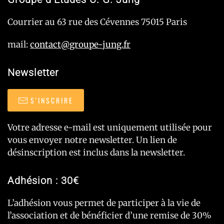
Courrier au 63 rue des Cévennes 75015 Paris
mail:
contact@groupe-jung.fr
Newsletter
S'INSCRIRE
Votre adresse e-mail est uniquement utilisée pour
vous envoyer notre newsletter. Un lien de
désinscription est inclus dans la newsletter.
Adhésion : 30€
L’adhésion vous permet de participer à la vie de
l’association et de bénéficier d’une remise de 30%