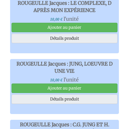
ROUGEULLE Jacques : LE COMPLEXE, D
APRÈS MON EXPÉRIENCE
l'unité
10,00 €
Ajouter au panier
Détails produit
ROUGEULLE Jacques : JUNG, LOEUVRE D
UNE VIE
l'unité
10,00 €
Ajouter au panier
Détails produit
ROUGEULLE Jacques : C.G. JUNG ET H.