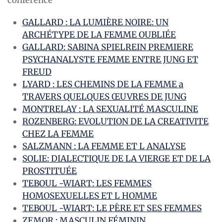
conférence
GALLARD : LA LUMIÈRE NOIRE: UN
ARCHÉTYPE DE LA FEMME OUBLIÉE
GALLARD: SABINA SPIELREIN PREMIERE
PSYCHANALYSTE FEMME ENTRE JUNG ET
FREUD
LYARD : LES CHEMINS DE LA FEMME a
TRAVERS QUELQUES ŒUVRES DE JUNG
MONTRELAY : LA SEXUALITÉ MASCULINE
ROZENBERG: EVOLUTION DE LA CREATIVITE
CHEZ LA FEMME
SALZMANN : LA FEMME ET L ANALYSE
SOLIE: DIALECTIQUE DE LA VIERGE ET DE LA
PROSTITUÉE
TEBOUL -WIART: LES FEMMES
HOMOSEXUELLES ET L HOMME
TEBOUL -WIART: LE PÈRE ET SES FEMMES
ZEMOR : MASCULIN FÉMININ