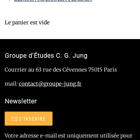
Le panier est vide
Groupe d’Études C. G. Jung
Courrier au 63 rue des Cévennes 75015 Paris
mail:
contact@groupe-jung.fr
Newsletter
S'INSCRIRE
Votre adresse e-mail est uniquement utilisée pour