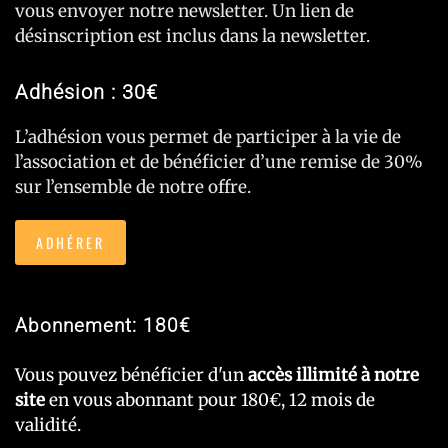
vous envoyer notre newsletter. Un lien de
désinscription est inclus dans la newsletter.
Adhésion : 30€
L’adhésion vous permet de participer à la vie de
l’association et de bénéficier d’une remise de 30%
sur l’ensemble de notre offre.
ADHÉRER
Abonnement: 180€
Vous pouvez bénéficier d'un
accès illimité à notre
site
en vous abonnant pour 180€, 12 mois de
validité.