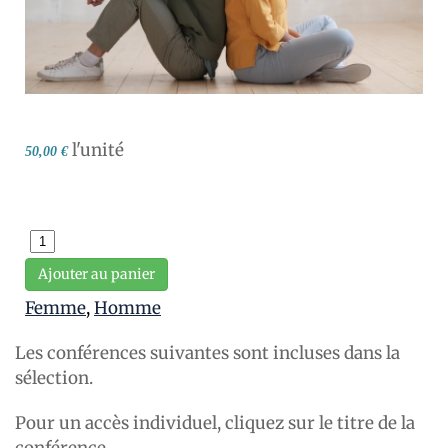
l'unité
50,00 €
Ajouter au panier
Femme
,
Homme
Les conférences suivantes sont incluses dans la
sélection.
Pour un accès individuel, cliquez sur le titre de la