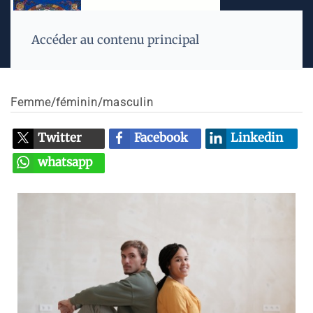
Accéder au contenu principal
Femme/féminin/masculin
Twitter
Facebook
Linkedin
whatsapp